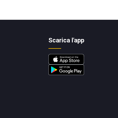
Scarica l'app