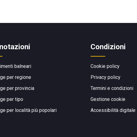
notazioni
Condizioni
limenti balneari
Cookie policy
ge per regione
Privacy policy
ge per provincia
Termini e condizioni
ge per tipo
Gestione cookie
ge per località più popolari
Accessibilità digitale