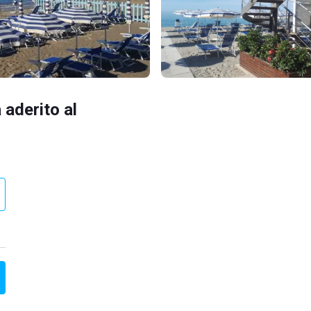
 aderito al