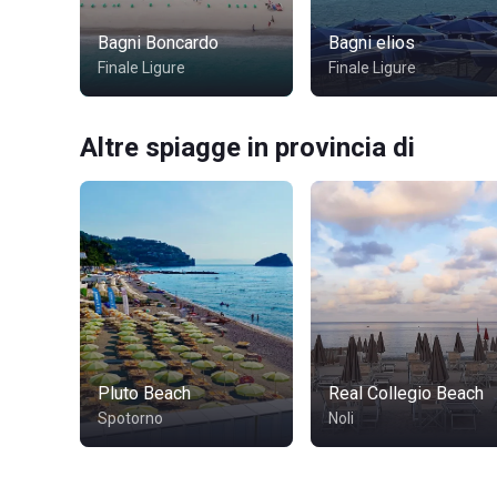
Bagni Boncardo
Bagni elios
Finale Ligure
Finale Ligure
Altre spiagge in provincia di
Pluto Beach
Real Collegio Beach
Spotorno
Noli