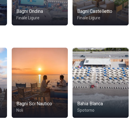
Bagni Ondina
Bagni Castelletto
Finale Ligure
Finale Ligure
Bagni Sci Nautico
Bahia Blanca
Noli
Spotorno