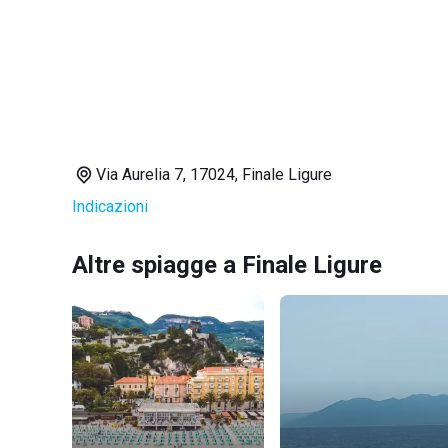
Via Aurelia 7, 17024, Finale Ligure
Indicazioni
Altre spiagge a Finale Ligure