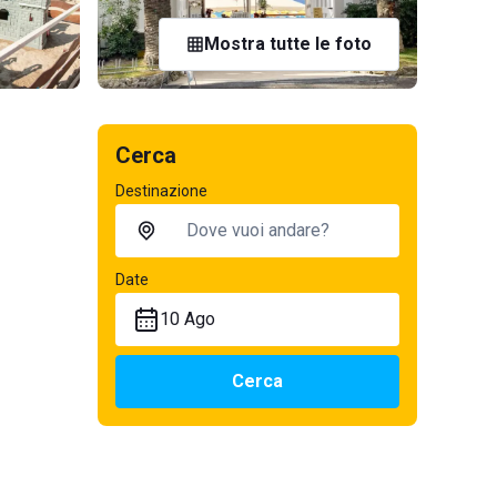
Mostra tutte le foto
Cerca
Destinazione
Date
10 Ago
Cerca