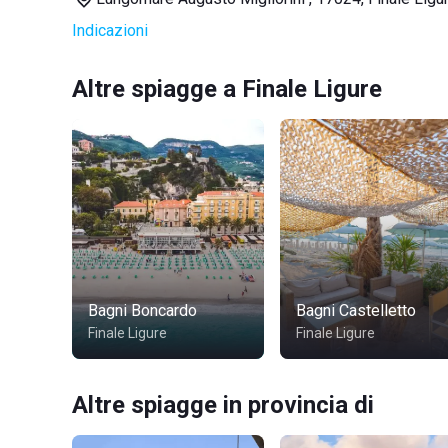
Indicazioni
Altre spiagge a Finale Ligure
Bagni Boncardo
Bagni Castelletto
Finale Ligure
Finale Ligure
Altre spiagge in provincia di