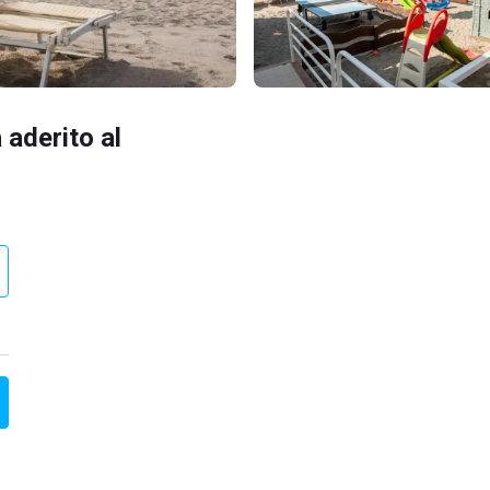
 aderito al