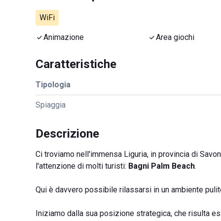
WiFi
Animazione
Area giochi
Caratteristiche
Tipologia
Spiaggia
Descrizione
Ci troviamo nell'immensa Liguria, in provincia di Savo
l'attenzione di molti turisti:
Bagni Palm Beach
.
Qui è davvero possibile rilassarsi in un ambiente puli
Iniziamo dalla sua posizione strategica, che risulta e