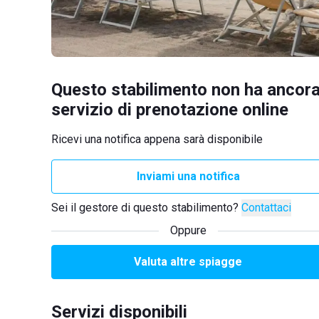
Questo stabilimento non ha ancora
servizio di prenotazione online
Ricevi una notifica appena sarà disponibile
Inviami una notifica
Sei il gestore di questo stabilimento?
Contattaci
Oppure
Valuta altre spiagge
Servizi disponibili