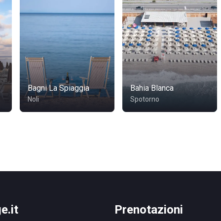
Bagni La Spiaggia
Bahia Blanca
Noli
Spotorno
e.it
Prenotazioni