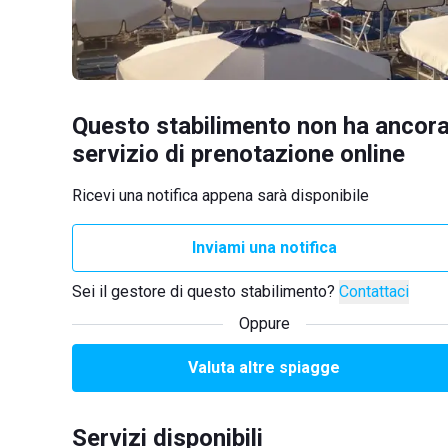
Questo stabilimento non ha ancora
servizio di prenotazione online
Ricevi una notifica appena sarà disponibile
Inviami una notifica
Sei il gestore di questo stabilimento?
Contattaci
Oppure
Valuta altre spiagge
Servizi disponibili