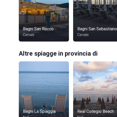
Bagni San Rocco
Bagni San Sebastiano
Ceriale
Ceriale
Altre spiagge in provincia di
Bagni La Spiaggia
Real Collegio Beach