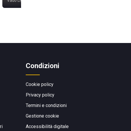
Vado Ligure
Savona
Condizioni
Cookie policy
Privacy policy
Termini e condizioni
Gestione cookie
ri
Accessibilità digitale