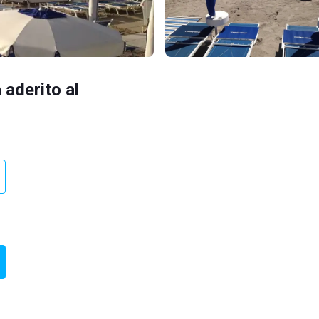
 aderito al