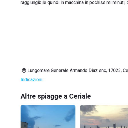
raggiungibile quindi in macchina in pochissimi minuti
Lungomare Generale Armando Diaz snc, 17023, Ce
Indicazioni
Altre spiagge a Ceriale