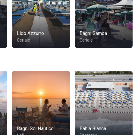
Lido Azzurro
Bagni Samoa
Ceriale
Ceriale
Bagni Sci Nautico
Bahia Blanca