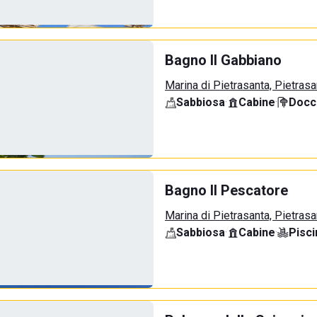
Bagno Il Gabbiano
Marina di Pietrasanta, Pietrasa
Sabbiosa
·
Cabine
·
Docci
Bagno Il Pescatore
Marina di Pietrasanta, Pietrasa
Sabbiosa
·
Cabine
·
Pisci