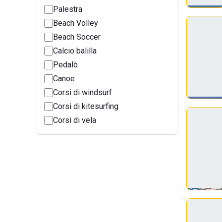
Palestra
Beach Volley
Beach Soccer
Calcio balilla
Pedalò
Canoe
Corsi di windsurf
Corsi di kitesurfing
Corsi di vela