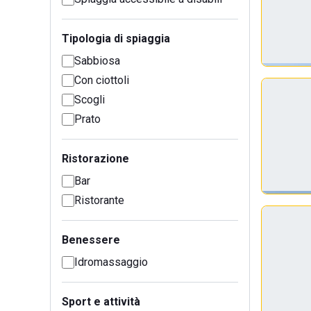
Tipologia di spiaggia
Sabbiosa
Con ciottoli
Scogli
Prato
Ristorazione
Bar
Ristorante
Benessere
Idromassaggio
Sport e attività