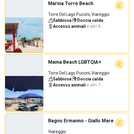
Marina Torre Beach
Torre Del Lago Puccini, Viareggio
Sabbiosa
·
Doccia calda
·
Accesso animali
·
e altri 8…
Mama Beach LGBTQIA+
Torre Del Lago Puccini, Viareggio
Sabbiosa
·
Doccia calda
·
Accesso animali
·
e altri 7…
Bagno Ermanno - Giallo Mare
Viareggio