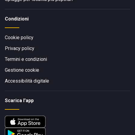
Condizioni
Cookie policy
Privacy policy
Termini e condizioni
Gestione cookie
Accessibilità digitale
Scarica l'app