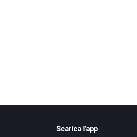
Scarica l'app