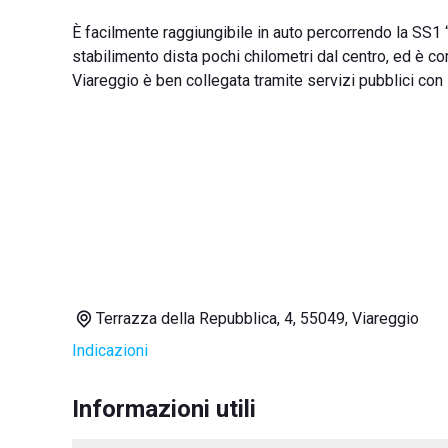
È facilmente raggiungibile in auto percorrendo la SS1 
stabilimento dista pochi chilometri dal centro, ed è c
Viareggio è ben collegata tramite servizi pubblici con l
Terrazza della Repubblica, 4, 55049, Viareggio
Indicazioni
Informazioni utili