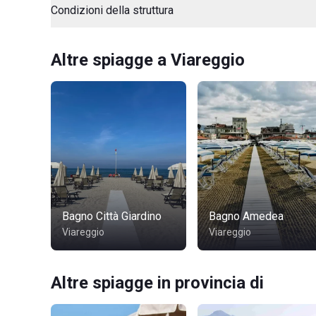
Condizioni della struttura
Altre spiagge a Viareggio
Bagno Città Giardino
Bagno Amedea
Viareggio
Viareggio
Altre spiagge in provincia di