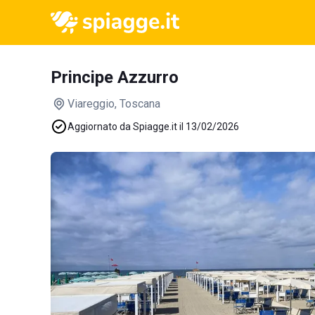
Principe Azzurro
Viareggio
, Toscana
Aggiornato da Spiagge.it il 13/02/2026