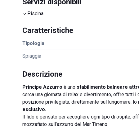
Servizi disponibili
Piscina
Caratteristiche
Tipologia
Spiaggia
Descrizione
Principe Azzurro
è uno
stabilimento balneare att
cerca una giornata di relax e divertimento, offre tutti 
posizione privilegiata, direttamente sul lungomare, lo
esclusivo.
Il lido è pensato per accogliere ogni tipo di ospite, off
mozzafiato sull’azzurro del Mar Tirreno.