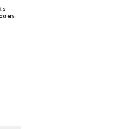
 Lo
ostiera.