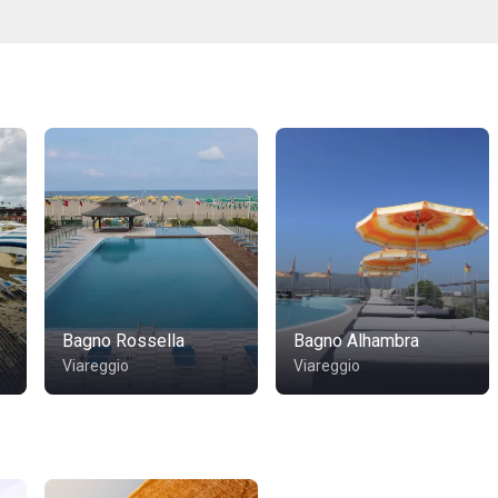
Bagno Rossella
Bagno Alhambra
Viareggio
Viareggio