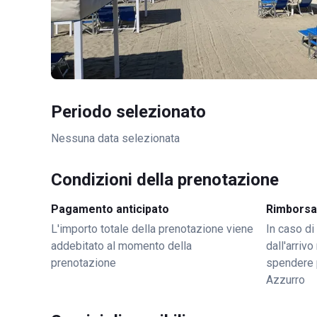
Periodo selezionato
Nessuna data selezionata
Condizioni della prenotazione
Pagamento anticipato
Rimborsa
L'importo totale della prenotazione viene
In caso di
addebitato al momento della
dall'arriv
prenotazione
spendere 
Azzurro