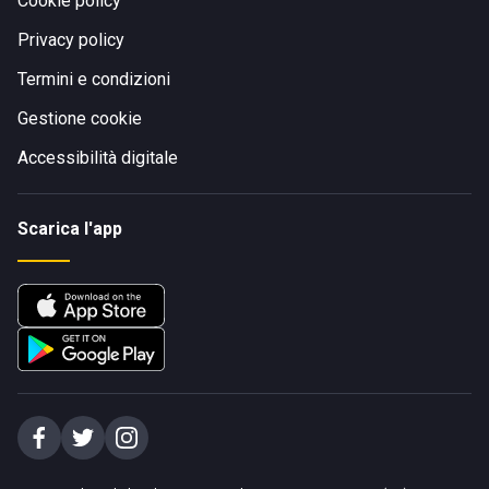
Cookie policy
Privacy policy
Termini e condizioni
Gestione cookie
Accessibilità digitale
Scarica l'app