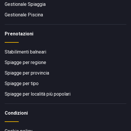
Gestionale Spiaggia
Gestionale Piscina
Prenotazioni
Stabilimenti balneari
Spiagge per regione
Spiagge per provincia
Spiagge per tipo
Spiagge per località più popolari
Condizioni