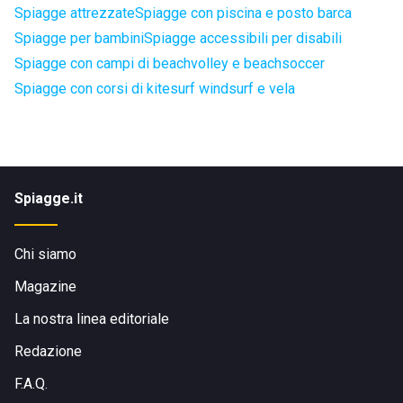
Spiagge attrezzate
Spiagge con piscina e posto barca
Spiagge per bambini
Spiagge accessibili per disabili
Spiagge con campi di beachvolley e beachsoccer
Spiagge con corsi di kitesurf windsurf e vela
Spiagge.it
Chi siamo
Magazine
La nostra linea editoriale
Redazione
F.A.Q.