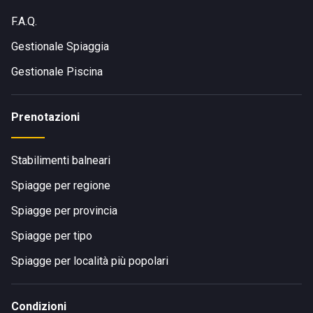
F.A.Q.
Gestionale Spiaggia
Gestionale Piscina
Prenotazioni
Stabilimenti balneari
Spiagge per regione
Spiagge per provincia
Spiagge per tipo
Spiagge per località più popolari
Condizioni