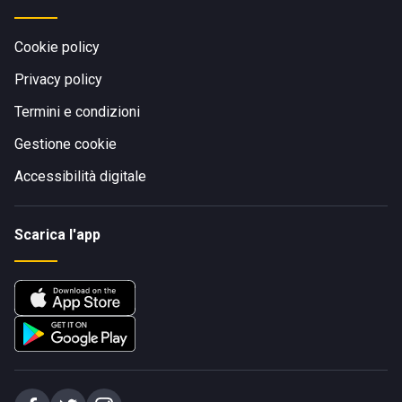
Cookie policy
Privacy policy
Termini e condizioni
Gestione cookie
Accessibilità digitale
Scarica l'app