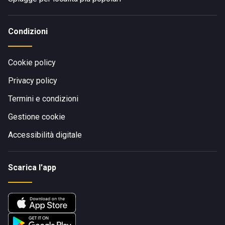
Condizioni
Cookie policy
Privacy policy
Termini e condizioni
Gestione cookie
Accessibilità digitale
Scarica l'app