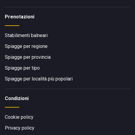
Prenotazioni
Stabilimenti balneari
Spiagge per regione
Spiagge per provincia
Spiagge per tipo
Spiagge per località più popolari
Condizioni
Cookie policy
Privacy policy