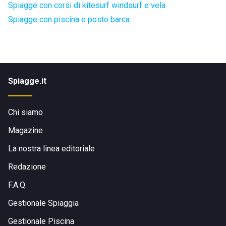
Spiagge con corsi di kitesurf windsurf e vela
Spiagge con piscina e posto barca
Spiagge.it
Chi siamo
Magazine
La nostra linea editoriale
Redazione
F.A.Q.
Gestionale Spiaggia
Gestionale Piscina