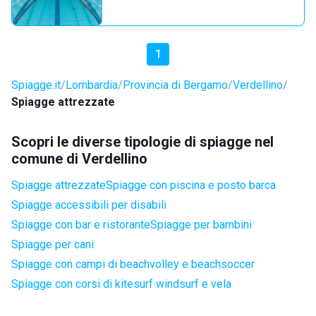
1
Spiagge.it
Lombardia
Provincia di Bergamo
Verdellino
Spiagge attrezzate
Scopri le diverse tipologie di spiagge nel
comune di Verdellino
Spiagge attrezzate
Spiagge con piscina e posto barca
Spiagge accessibili per disabili
Spiagge con bar e ristorante
Spiagge per bambini
Spiagge per cani
Spiagge con campi di beachvolley e beachsoccer
Spiagge con corsi di kitesurf windsurf e vela