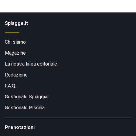
Spiagge.it
Chi siamo
Magazine
La nostra linea editoriale
Redazione
F.A.Q.
Gestionale Spiaggia
Gestionale Piscina
Prenotazioni