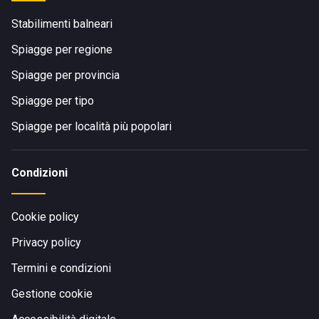
Stabilimenti balneari
Spiagge per regione
Spiagge per provincia
Spiagge per tipo
Spiagge per località più popolari
Condizioni
Cookie policy
Privacy policy
Termini e condizioni
Gestione cookie