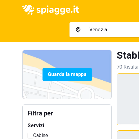
Stabi
70 Risulta
Guarda la mappa
Filtra per
Servizi
Cabine