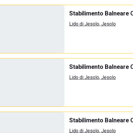
Stabilimento Balneare 
Lido di Jesolo, Jesolo
Stabilimento Balneare 
Lido di Jesolo, Jesolo
Stabilimento Balneare 
Lido di Jesolo, Jesolo