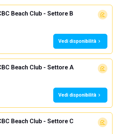
CBC Beach Club - Settore B
Vedi disponibilità
CBC Beach Club - Settore A
Vedi disponibilità
CBC Beach Club - Settore C