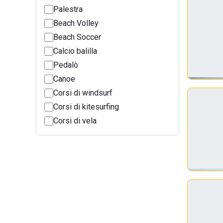
Palestra
Beach Volley
Beach Soccer
Calcio balilla
Pedalò
Canoe
Corsi di windsurf
Corsi di kitesurfing
Corsi di vela