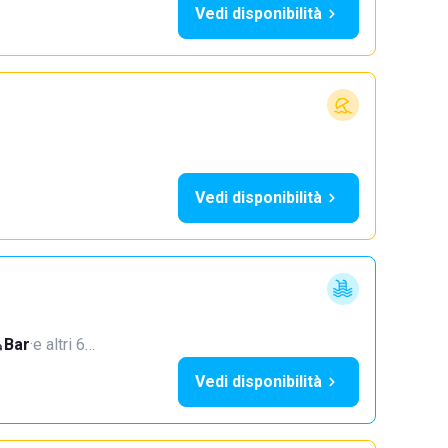
Vedi disponibilità
Vedi disponibilità
Bar
·
e altri 6…
Vedi disponibilità