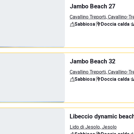
Jambo Beach 27
Cavallino Treporti, Cavallino-Tr
Sabbiosa
·
Doccia calda
·
Jambo Beach 32
Cavallino Treporti, Cavallino-Tr
Sabbiosa
·
Doccia calda
·
Libeccio dynamic beac
Lido di Jesolo, Jesolo