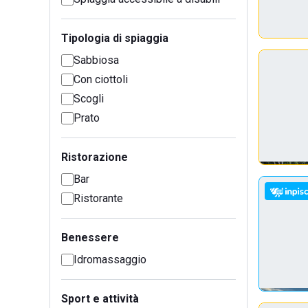
Tipologia di spiaggia
Sabbiosa
Con ciottoli
Scogli
Prato
Ristorazione
Bar
Ristorante
Benessere
Idromassaggio
Sport e attività