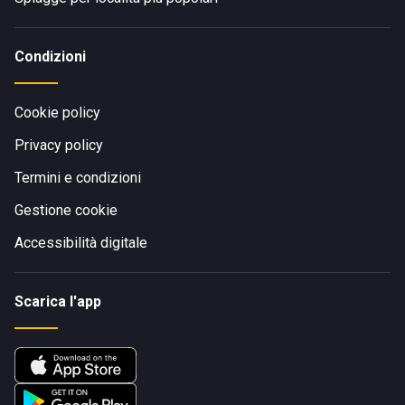
Condizioni
Cookie policy
Privacy policy
Termini e condizioni
Gestione cookie
Accessibilità digitale
Scarica l'app