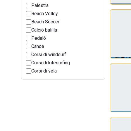
Palestra
Beach Volley
Beach Soccer
Calcio balilla
Pedalò
Canoe
Corsi di windsurf
Corsi di kitesurfing
Corsi di vela