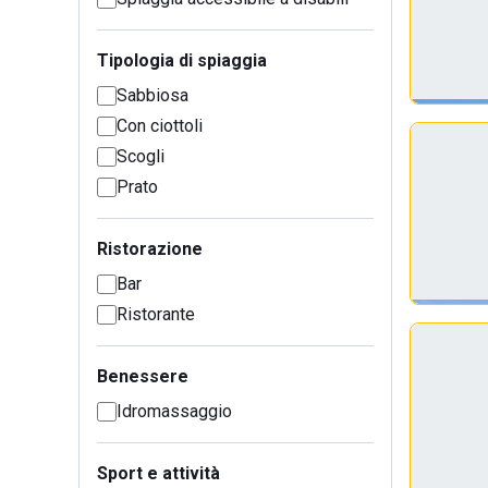
Tipologia di spiaggia
Sabbiosa
Con ciottoli
Scogli
Prato
Ristorazione
Bar
Ristorante
Benessere
Idromassaggio
Sport e attività