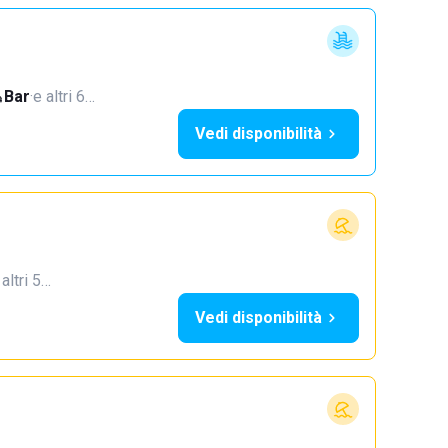
Bar
·
e altri 6…
Vedi disponibilità
 altri 5…
Vedi disponibilità