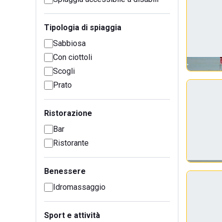
Tipologia di spiaggia
Sabbiosa
Con ciottoli
Scogli
Prato
Ristorazione
Bar
Ristorante
Benessere
Idromassaggio
Sport e attività