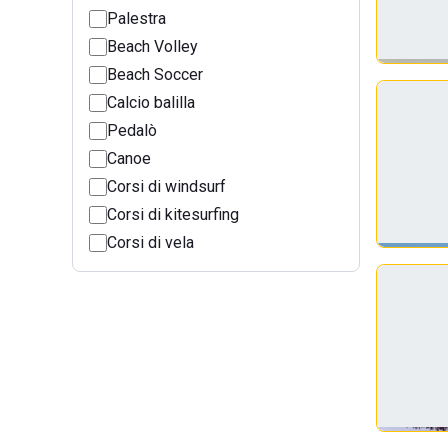
Palestra
Beach Volley
Beach Soccer
Calcio balilla
Pedalò
Canoe
Corsi di windsurf
Corsi di kitesurfing
Corsi di vela