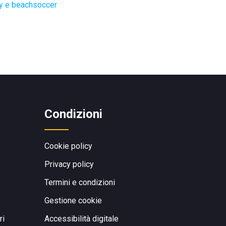
ey e beachsoccer
Condizioni
Cookie policy
Privacy policy
Termini e condizioni
Gestione cookie
ri
Accessibilità digitale