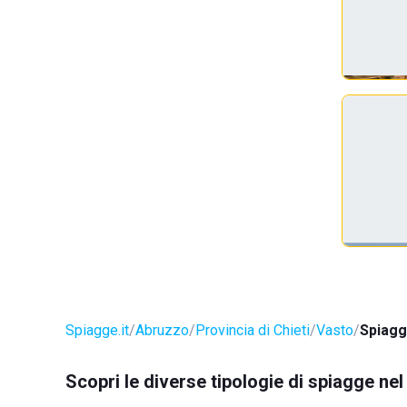
Spiagge.it
Abruzzo
Provincia di Chieti
Vasto
Spiagg
Scopri le diverse tipologie di spiagge ne