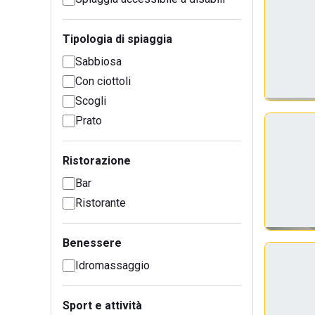
Tipologia di spiaggia
Sabbiosa
Con ciottoli
Scogli
Prato
Ristorazione
Bar
Ristorante
Benessere
Idromassaggio
Sport e attività