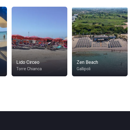
Lido Circeo
Zen Beach
Torre Chianca
Gallipoli