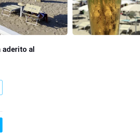
 aderito al