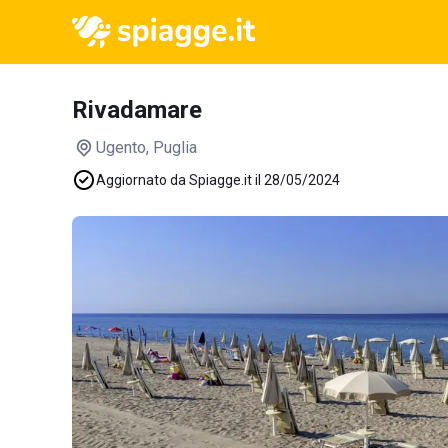
Rivadamare
Ugento
, Puglia
Aggiornato da Spiagge.it il 28/05/2024