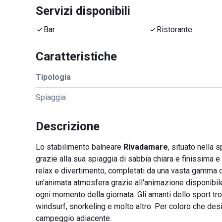
Servizi disponibili
Bar
Ristorante
Caratteristiche
Tipologia
Spiaggia
Descrizione
Lo stabilimento balneare
Rivadamare
, situato nella 
grazie alla sua spiaggia di sabbia chiara e finissima e
relax e divertimento, completati da una vasta gamma di
un'animata atmosfera grazie all'animazione disponibil
ogni momento della giornata. Gli amanti dello sport tr
windsurf, snorkeling e molto altro. Per coloro che desi
campeggio adiacente.