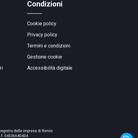
Condizioni
Cookie policy
Privacy policy
Termini e condizioni
Gestione cookie
ri
Accessibilità digitale
 registro delle imprese di Rimini
./c.f. 04536640404