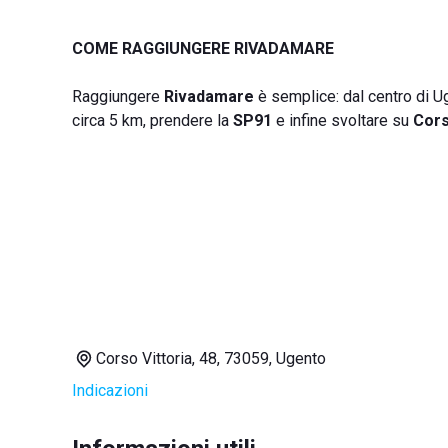
COME RAGGIUNGERE RIVADAMARE
Raggiungere
Rivadamare
è semplice: dal centro di U
circa 5 km, prendere la
SP91
e infine svoltare su
Cors
Corso Vittoria, 48, 73059, Ugento
Indicazioni