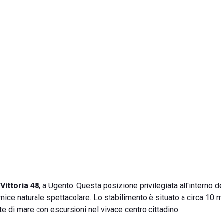
Vittoria 48
, a Ugento. Questa posizione privilegiata all'interno d
nice naturale spettacolare. Lo stabilimento è situato a circa 10 m
te di mare con escursioni nel vivace centro cittadino.