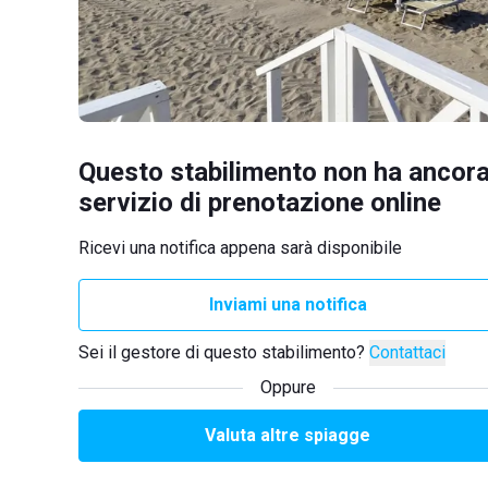
Questo stabilimento non ha ancora
servizio di prenotazione online
Ricevi una notifica appena sarà disponibile
Inviami una notifica
Sei il gestore di questo stabilimento?
Contattaci
Oppure
Valuta altre spiagge