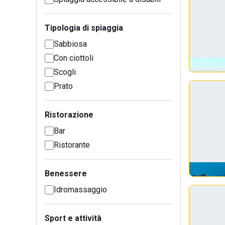
Tipologia di spiaggia
Sabbiosa
Con ciottoli
Scogli
Prato
Ristorazione
Bar
Ristorante
Benessere
Idromassaggio
Sport e attività