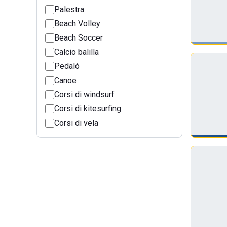
Palestra
Beach Volley
Beach Soccer
Calcio balilla
Pedalò
Canoe
Corsi di windsurf
Corsi di kitesurfing
Corsi di vela