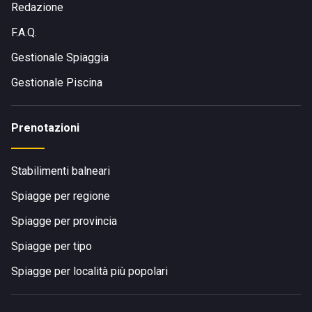
Redazione
F.A.Q.
Gestionale Spiaggia
Gestionale Piscina
Prenotazioni
Stabilimenti balneari
Spiagge per regione
Spiagge per provincia
Spiagge per tipo
Spiagge per località più popolari