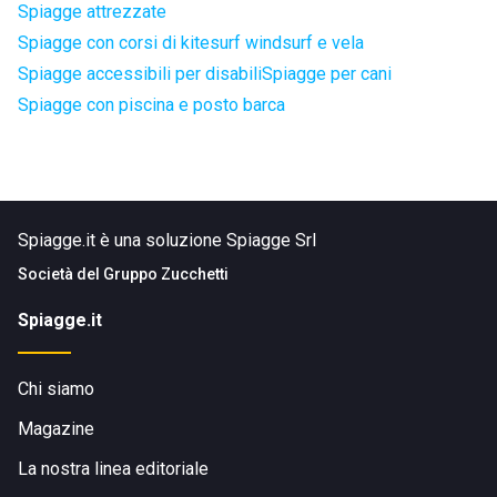
Spiagge attrezzate
Spiagge con corsi di kitesurf windsurf e vela
Spiagge accessibili per disabili
Spiagge per cani
Spiagge con piscina e posto barca
Spiagge.it è una soluzione Spiagge Srl
Società del
Gruppo Zucchetti
Spiagge.it
Chi siamo
Magazine
La nostra linea editoriale