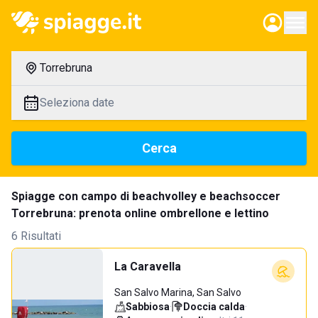
Torrebruna
Seleziona date
Cerca
Spiagge con campo di beachvolley e beachsoccer
Torrebruna: prenota online ombrellone e lettino
6 Risultati
La Caravella
San Salvo Marina, San Salvo
Sabbiosa
·
Doccia calda
·