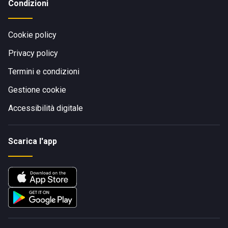
Condizioni
Cookie policy
Privacy policy
Termini e condizioni
Gestione cookie
Accessibilità digitale
Scarica l'app