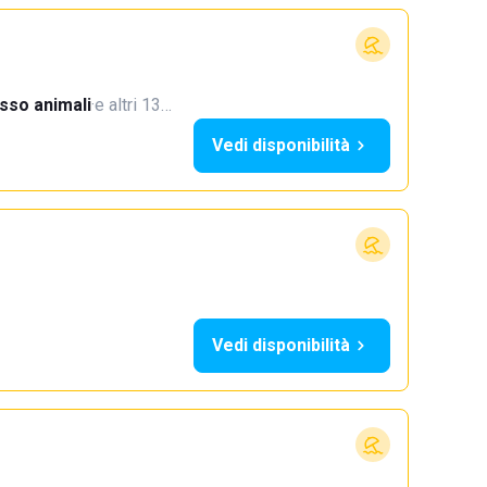
sso animali
·
e altri 13…
Vedi disponibilità
Vedi disponibilità