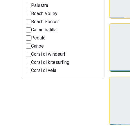
Palestra
Beach Volley
Beach Soccer
Calcio balilla
Pedalò
Canoe
Corsi di windsurf
Corsi di kitesurfing
Corsi di vela