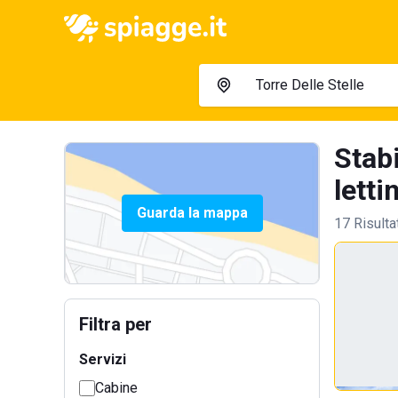
Stabi
lettin
Guarda la mappa
17 Risulta
Filtra per
Servizi
Cabine