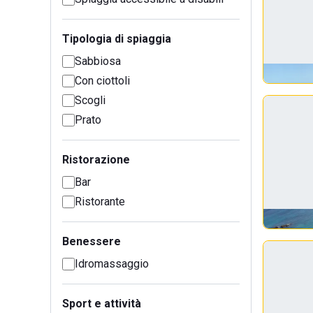
Tipologia di spiaggia
Sabbiosa
Con ciottoli
Scogli
Prato
Ristorazione
Bar
Ristorante
Benessere
Idromassaggio
Sport e attività