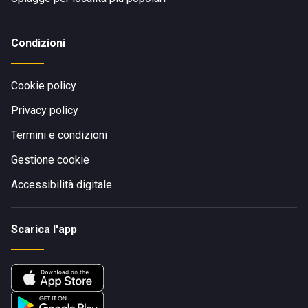
Condizioni
Cookie policy
Privacy policy
Termini e condizioni
Gestione cookie
Accessibilità digitale
Scarica l'app