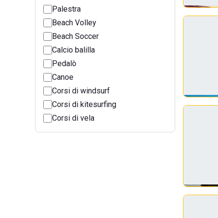
Palestra
Beach Volley
Beach Soccer
Calcio balilla
Pedalò
Canoe
Corsi di windsurf
Corsi di kitesurfing
Corsi di vela