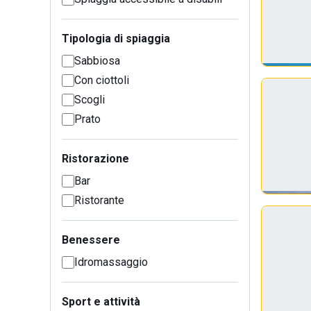
Tipologia di spiaggia
Sabbiosa
Con ciottoli
Scogli
Prato
Ristorazione
Bar
Ristorante
Benessere
Idromassaggio
Sport e attività