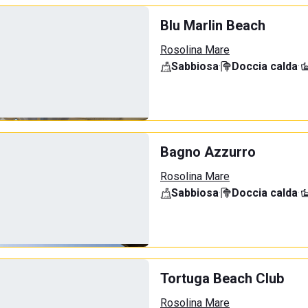
Blu Marlin Beach
Rosolina Mare
Sabbiosa
·
Doccia calda
·
Bagno Azzurro
Rosolina Mare
Sabbiosa
·
Doccia calda
·
Tortuga Beach Club
Rosolina Mare