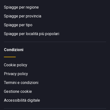
Spiagge per regione
Spiagge per provincia
Spiagge per tipo
Spiagge per località più popolari
Condizioni
Cookie policy
Privacy policy
Termini e condizioni
Gestione cookie
Accessibilità digitale