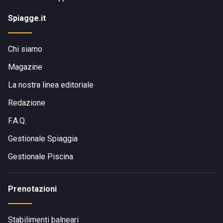
Spiagge.it
Chi siamo
Magazine
La nostra linea editoriale
Redazione
F.A.Q.
Gestionale Spiaggia
Gestionale Piscina
Prenotazioni
Stabilimenti balneari