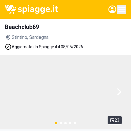
Beachclub69
Stintino
, Sardegna
Aggiornato da Spiagge.it il 08/05/2026
23