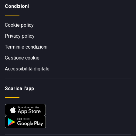
Condizioni
Cookie policy
Privacy policy
Termini e condizioni
Gestione cookie
Accessibilità digitale
Scarica l'app