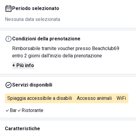
Periodo selezionato
Nessuna data selezionata
Condizioni della prenotazione
Rimborsabile tramite voucher presso Beachclub69
entro 2 giorni dall'inizio della prenotazione
+ Più info
Servizi disponibili
Spiaggia accessibile a disabili
Accesso animali
WiFi
Bar
Ristorante
Caratteristiche