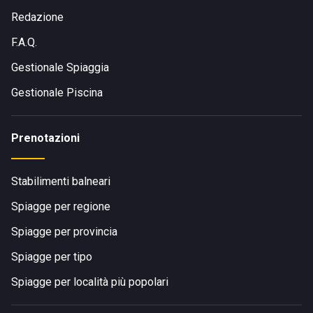
Redazione
F.A.Q.
Gestionale Spiaggia
Gestionale Piscina
Prenotazioni
Stabilimenti balneari
Spiagge per regione
Spiagge per provincia
Spiagge per tipo
Spiagge per località più popolari