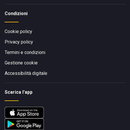
Condizioni
Cookie policy
Privacy policy
Termini e condizioni
Gestione cookie
Accessibilità digitale
Scarica l'app