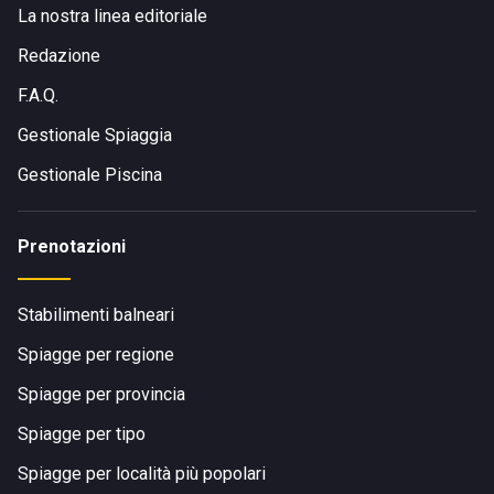
La nostra linea editoriale
Redazione
F.A.Q.
Gestionale Spiaggia
Gestionale Piscina
Prenotazioni
Stabilimenti balneari
Spiagge per regione
Spiagge per provincia
Spiagge per tipo
Spiagge per località più popolari