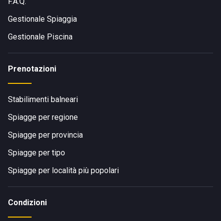
F.A.Q.
Gestionale Spiaggia
Gestionale Piscina
Prenotazioni
Stabilimenti balneari
Spiagge per regione
Spiagge per provincia
Spiagge per tipo
Spiagge per località più popolari
Condizioni