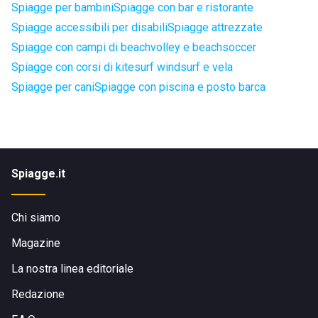
Spiagge per bambini
Spiagge con bar e ristorante
Spiagge accessibili per disabili
Spiagge attrezzate
Spiagge con campi di beachvolley e beachsoccer
Spiagge con corsi di kitesurf windsurf e vela
Spiagge per cani
Spiagge con piscina e posto barca
Spiagge.it
Chi siamo
Magazine
La nostra linea editoriale
Redazione