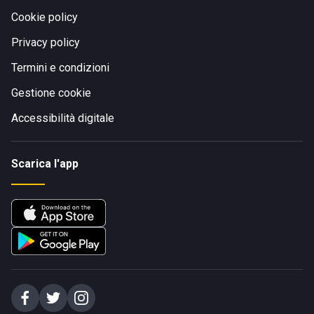
Cookie policy
Privacy policy
Termini e condizioni
Gestione cookie
Accessibilità digitale
Scarica l'app