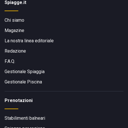
Spiagge.it
Chi siamo
Magazine
La nostra linea editoriale
Redazione
F.A.Q.
Gestionale Spiaggia
Gestionale Piscina
Prenotazioni
Stabilimenti balneari