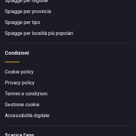
Spiagge per regione
Spiagge per provincia
Spiagge per tipo
Spiagge per località più popolari
Condizioni
Cookie policy
Privacy policy
Termini e condizioni
Gestione cookie
Accessibilità digitale
Scarica l'app