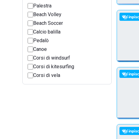
Palestra
Beach Volley
Beach Soccer
Calcio balilla
Pedalò
Canoe
Corsi di windsurf
Corsi di kitesurfing
Corsi di vela