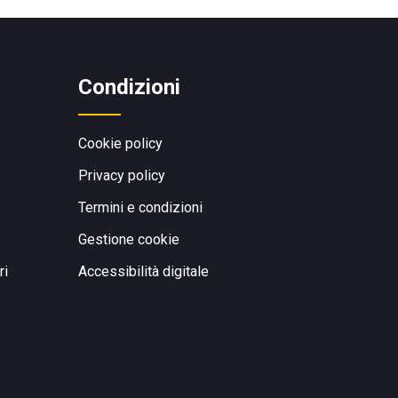
Condizioni
Cookie policy
Privacy policy
Termini e condizioni
Gestione cookie
ri
Accessibilità digitale