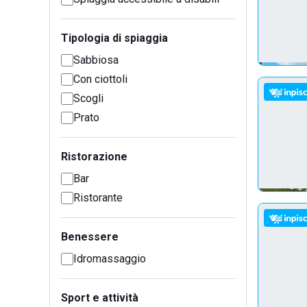
Tipologia di spiaggia
Sabbiosa
Con ciottoli
Scogli
Prato
Ristorazione
Bar
Ristorante
Benessere
Idromassaggio
Sport e attività