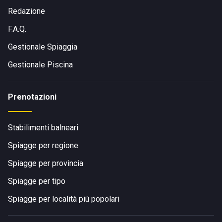
Redazione
F.A.Q.
Gestionale Spiaggia
Gestionale Piscina
Prenotazioni
Stabilimenti balneari
Spiagge per regione
Spiagge per provincia
Spiagge per tipo
Spiagge per località più popolari