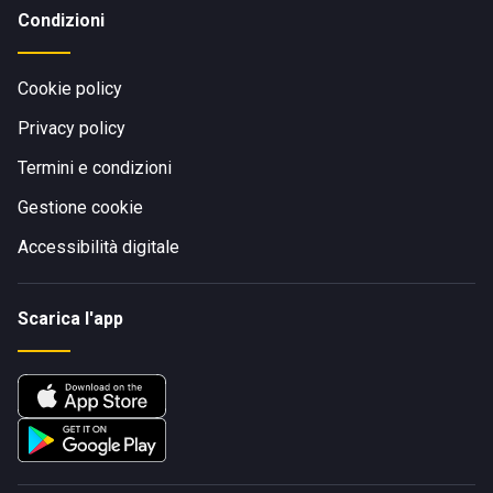
Condizioni
Cookie policy
Privacy policy
Termini e condizioni
Gestione cookie
Accessibilità digitale
Scarica l'app