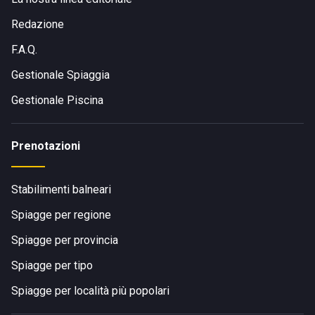
Redazione
F.A.Q.
Gestionale Spiaggia
Gestionale Piscina
Prenotazioni
Stabilimenti balneari
Spiagge per regione
Spiagge per provincia
Spiagge per tipo
Spiagge per località più popolari