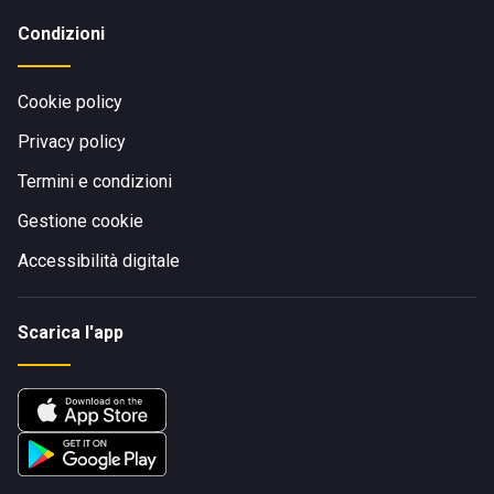
Condizioni
Cookie policy
Privacy policy
Termini e condizioni
Gestione cookie
Accessibilità digitale
Scarica l'app