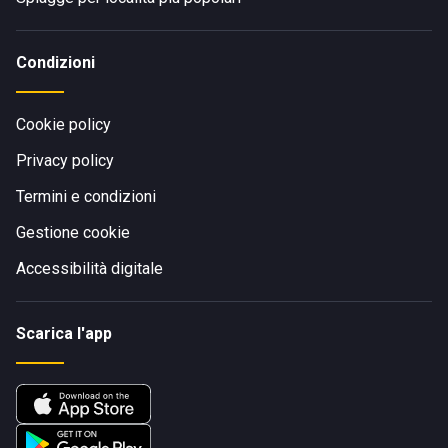
Condizioni
Cookie policy
Privacy policy
Termini e condizioni
Gestione cookie
Accessibilità digitale
Scarica l'app