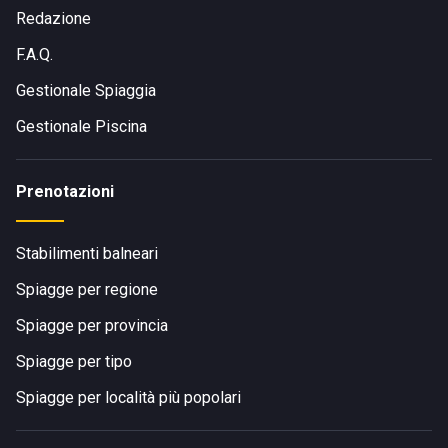
Redazione
F.A.Q.
Gestionale Spiaggia
Gestionale Piscina
Prenotazioni
Stabilimenti balneari
Spiagge per regione
Spiagge per provincia
Spiagge per tipo
Spiagge per località più popolari