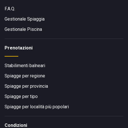
F.A.Q.
Gestionale Spiaggia
Gestionale Piscina
Prenotazioni
Stabilimenti balneari
Spiagge per regione
Spiagge per provincia
Spiagge per tipo
Spiagge per località più popolari
Condizioni