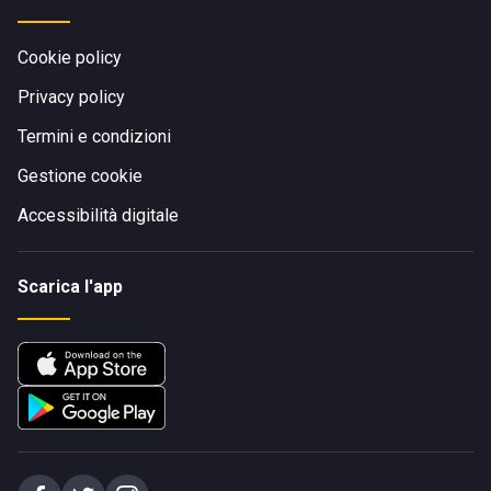
Cookie policy
Privacy policy
Termini e condizioni
Gestione cookie
Accessibilità digitale
Scarica l'app