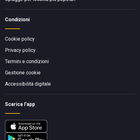
Condizioni
Cookie policy
Privacy policy
Termini e condizioni
Gestione cookie
Accessibilità digitale
Scarica l'app