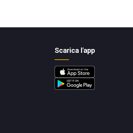
Scarica l'app