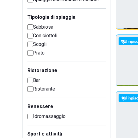
Tipologia di spiaggia
Sabbiosa
Con ciottoli
Scogli
Prato
Ristorazione
Bar
Ristorante
Benessere
Idromassaggio
Sport e attività