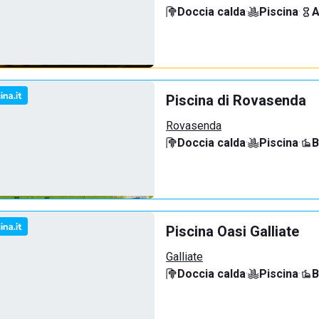
Doccia calda
·
Piscina
·
A
Piscina di Rovasenda
Rovasenda
Doccia calda
·
Piscina
·
B
Piscina Oasi Galliate
Galliate
Doccia calda
·
Piscina
·
B