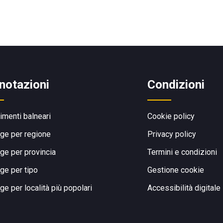
notazioni
Condizioni
limenti balneari
Cookie policy
ge per regione
Privacy policy
ge per provincia
Termini e condizioni
ge per tipo
Gestione cookie
ge per località più popolari
Accessibilità digitale