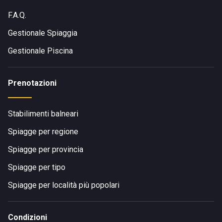
F.A.Q.
Gestionale Spiaggia
Gestionale Piscina
Prenotazioni
Stabilimenti balneari
Spiagge per regione
Spiagge per provincia
Spiagge per tipo
Spiagge per località più popolari
Condizioni