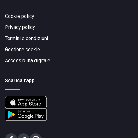
Cookie policy
Privacy policy
Termini e condizioni
Gestione cookie
Accessibilità digitale
Scarica l'app