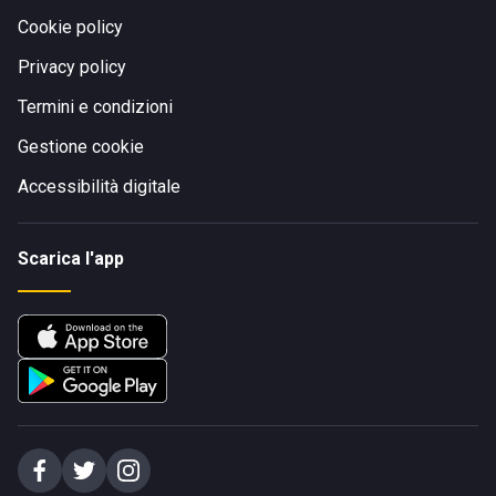
Cookie policy
Privacy policy
Termini e condizioni
Gestione cookie
Accessibilità digitale
Scarica l'app