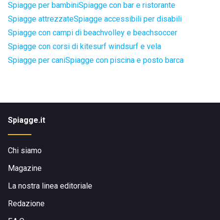
Spiagge per bambini
Spiagge con bar e ristorante
Spiagge attrezzate
Spiagge accessibili per disabili
Spiagge con campi di beachvolley e beachsoccer
Spiagge con corsi di kitesurf windsurf e vela
Spiagge per cani
Spiagge con piscina e posto barca
Spiagge.it
Chi siamo
Magazine
La nostra linea editoriale
Redazione