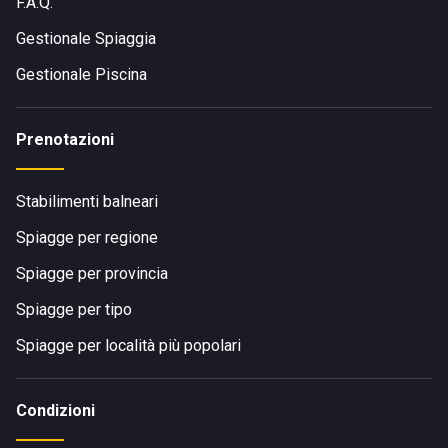
F.A.Q.
Gestionale Spiaggia
Gestionale Piscina
Prenotazioni
Stabilimenti balneari
Spiagge per regione
Spiagge per provincia
Spiagge per tipo
Spiagge per località più popolari
Condizioni