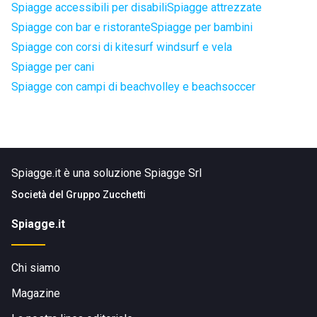
Spiagge accessibili per disabili
Spiagge attrezzate
Spiagge con bar e ristorante
Spiagge per bambini
Spiagge con corsi di kitesurf windsurf e vela
Spiagge per cani
Spiagge con campi di beachvolley e beachsoccer
Spiagge.it è una soluzione Spiagge Srl
Società del
Gruppo Zucchetti
Spiagge.it
Chi siamo
Magazine