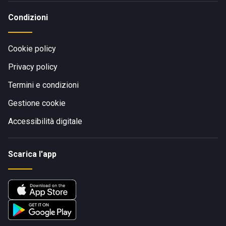
Condizioni
Cookie policy
Privacy policy
Termini e condizioni
Gestione cookie
Accessibilità digitale
Scarica l'app