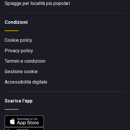
Spiagge per località più popolari
Condizioni
Cookie policy
Privacy policy
Termini e condizioni
Gestione cookie
Accessibilità digitale
Scarica l'app