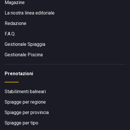
Magazine
La nostra linea editoriale
Redazione
F.A.Q.
Gestionale Spiaggia
Gestionale Piscina
Prenotazioni
Stabilimenti balneari
Spiagge per regione
Spiagge per provincia
Spiagge per tipo