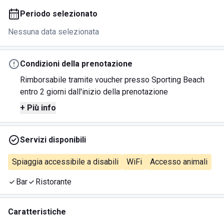
Periodo selezionato
Nessuna data selezionata
Condizioni della prenotazione
Rimborsabile tramite voucher presso Sporting Beach
entro 2 giorni dall'inizio della prenotazione
+ Più info
Servizi disponibili
Spiaggia accessibile a disabili
WiFi
Accesso animali
Bar
Ristorante
Caratteristiche