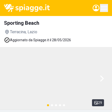
Sporting Beach
Terracina
, Lazio
Aggiornato da Spiagge.it il 28/05/2026
29