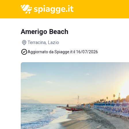
Amerigo Beach
Terracina
, Lazio
Aggiornato da Spiagge.it il 16/07/2026