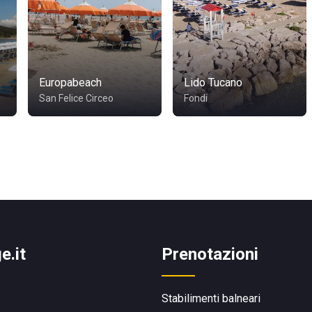
Europabeach
Lido Tucano
San Felice Circeo
Fondi
e.it
Prenotazioni
Stabilimenti balneari