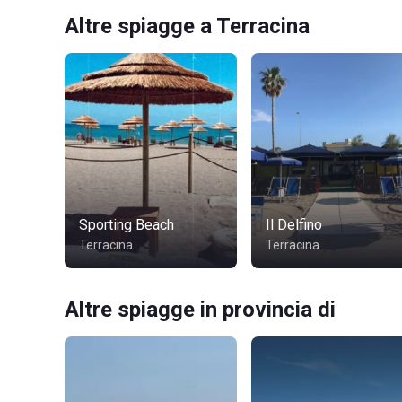
Altre spiagge a Terracina
Sporting Beach
Il Delfino
Terracina
Terracina
Altre spiagge in provincia di