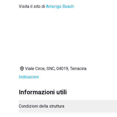
Visita il sito di
Amerigo Beach
Viale Circe, SNC, 04019, Terracina
Indicazioni
Informazioni utili
Condizioni della struttura