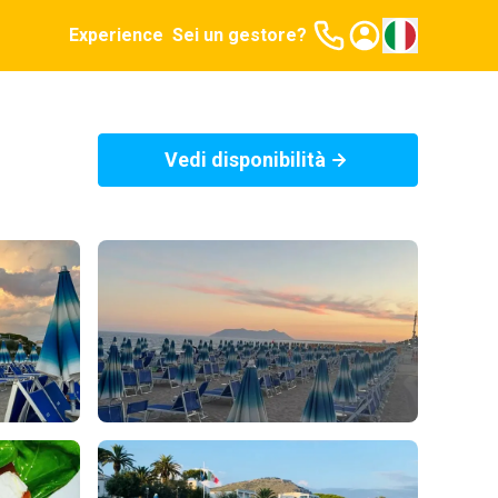
Experience
Sei un gestore?
Vedi disponibilità