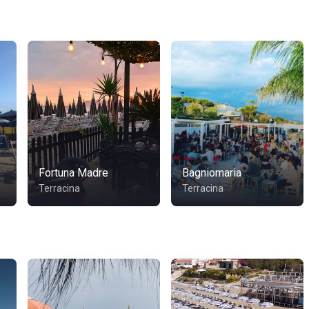
Fortuna Madre
Bagniomaria
Terracina
Terracina