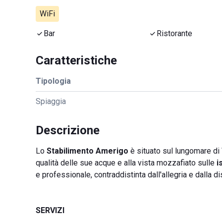
WiFi
Bar
Ristorante
Caratteristiche
Tipologia
Spiaggia
Descrizione
Lo
Stabilimento Amerigo
è situato sul lungomare di
qualità delle sue acque e alla vista mozzafiato sulle
i
e professionale, contraddistinta dall'allegria e dalla di
SERVIZI