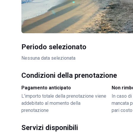
Periodo selezionato
Nessuna data selezionata
Condizioni della prenotazione
Pagamento anticipato
Non rimb
L'importo totale della prenotazione viene
In caso di
addebitato al momento della
mancata p
prenotazione
pari costo
Servizi disponibili