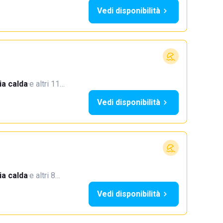
Vedi disponibilità
a calda
·
e altri 11…
Vedi disponibilità
a calda
·
e altri 8…
Vedi disponibilità