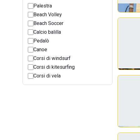
Palestra
Beach Volley
Beach Soccer
Calcio balilla
Pedalò
Canoe
Corsi di windsurf
Corsi di kitesurfing
Corsi di vela