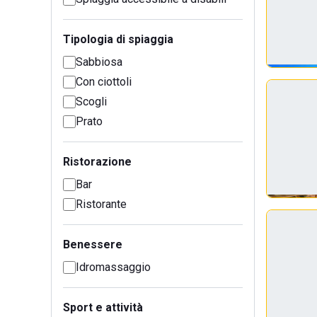
Tipologia di spiaggia
Sabbiosa
Con ciottoli
Scogli
Prato
Ristorazione
Bar
Ristorante
Benessere
Idromassaggio
Sport e attività