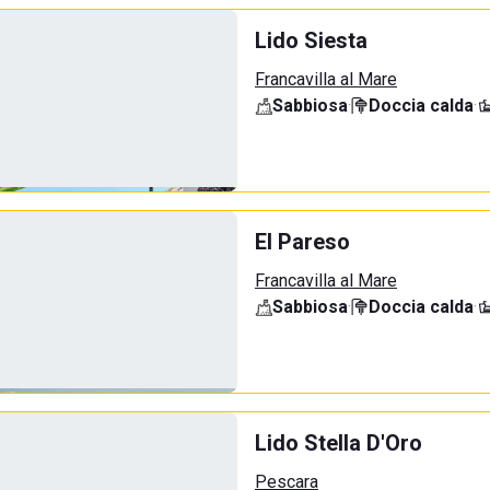
Lido Siesta
Francavilla al Mare
Sabbiosa
·
Doccia calda
·
El Pareso
Francavilla al Mare
Sabbiosa
·
Doccia calda
·
Lido Stella D'Oro
Pescara