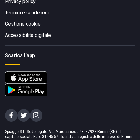
Privacy policy
Termini e condizioni
Gestione cookie
Accessibilità digitale
Scarica l'app
Spiagge Srl - Sede legale: Via Marecchiese 48, 47923 Rimini (RN), IT -
capitale sociale Euro 31245,57 - Iscritta al registro delle imprese di Rimini