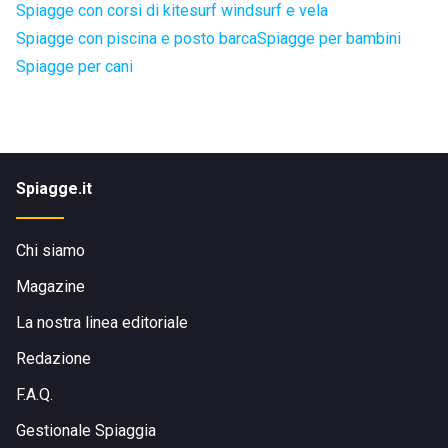
Spiagge con corsi di kitesurf windsurf e vela
Spiagge con piscina e posto barca
Spiagge per bambini
Spiagge per cani
Spiagge.it
Chi siamo
Magazine
La nostra linea editoriale
Redazione
F.A.Q.
Gestionale Spiaggia