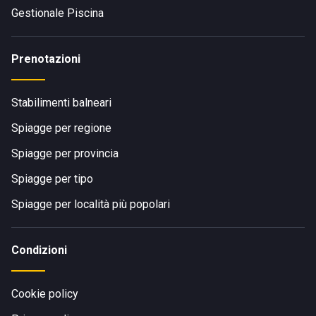
Gestionale Piscina
Prenotazioni
Stabilimenti balneari
Spiagge per regione
Spiagge per provincia
Spiagge per tipo
Spiagge per località più popolari
Condizioni
Cookie policy