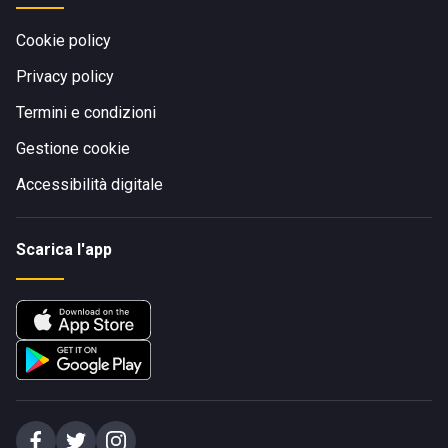
Cookie policy
Privacy policy
Termini e condizioni
Gestione cookie
Accessibilità digitale
Scarica l'app