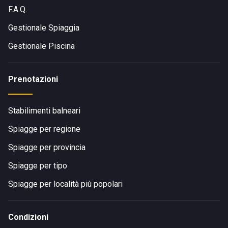
F.A.Q.
Gestionale Spiaggia
Gestionale Piscina
Prenotazioni
Stabilimenti balneari
Spiagge per regione
Spiagge per provincia
Spiagge per tipo
Spiagge per località più popolari
Condizioni