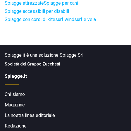
Spiagge attrezzate
Spiagge per cani
Spiagge accessibili per disabili
Spiagge con corsi di kitesurf windsurf e vela
Spiagge.it è una soluzione Spiagge Srl
Società del
Gruppo Zucchetti
Spiagge.it
Chi siamo
Magazine
La nostra linea editoriale
Redazione