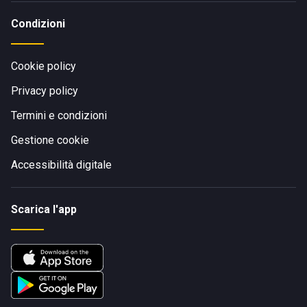
Condizioni
Cookie policy
Privacy policy
Termini e condizioni
Gestione cookie
Accessibilità digitale
Scarica l'app