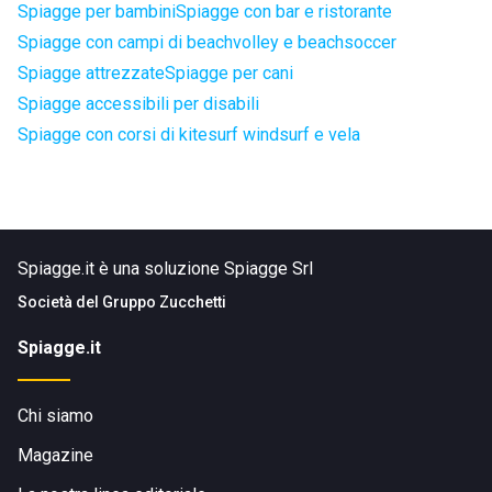
Spiagge per bambini
Spiagge con bar e ristorante
Spiagge con campi di beachvolley e beachsoccer
Spiagge attrezzate
Spiagge per cani
Spiagge accessibili per disabili
Spiagge con corsi di kitesurf windsurf e vela
Spiagge.it è una soluzione Spiagge Srl
Società del
Gruppo Zucchetti
Spiagge.it
Chi siamo
Magazine