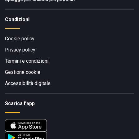
Condizioni
Cookie policy
Privacy policy
Termini e condizioni
Gestione cookie
Accessibilità digitale
Scarica l'app