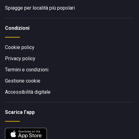
Spiagge per località più popolari
Condizioni
Cookie policy
Privacy policy
Termini e condizioni
Gestione cookie
Accessibilità digitale
Scarica l'app