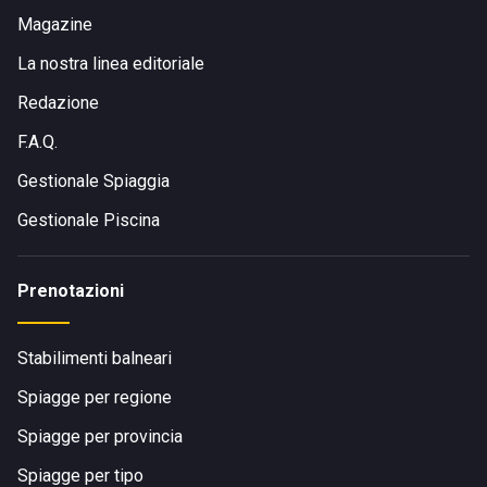
Magazine
La nostra linea editoriale
Redazione
F.A.Q.
Gestionale Spiaggia
Gestionale Piscina
Prenotazioni
Stabilimenti balneari
Spiagge per regione
Spiagge per provincia
Spiagge per tipo