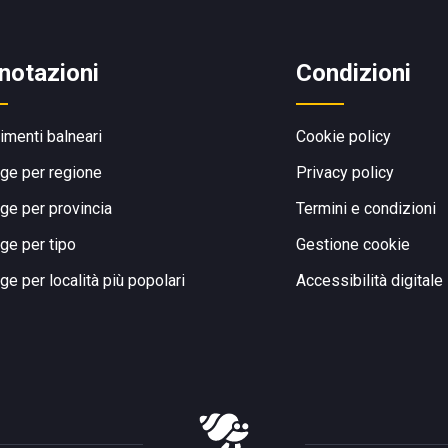
notazioni
Condizioni
limenti balneari
Cookie policy
ge per regione
Privacy policy
ge per provincia
Termini e condizioni
ge per tipo
Gestione cookie
ge per località più popolari
Accessibilità digitale