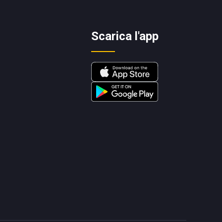
Scarica l'app