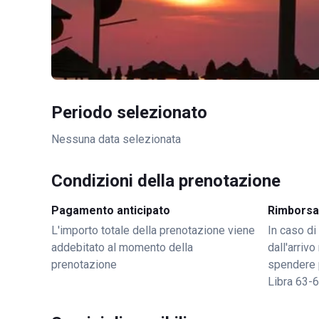
Periodo selezionato
Nessuna data selezionata
Condizioni della prenotazione
Pagamento anticipato
Rimborsa
L'importo totale della prenotazione viene
In caso di
addebitato al momento della
dall'arriv
prenotazione
spendere 
Libra 63-