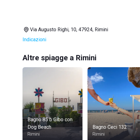
Via Augusto Righi, 10, 47924, Rimini
Indicazioni
Altre spiagge a Rimini
Bagno 85 b Gibo con
Dog Beach
Bagno Ceci 132
Rimini
Rimini