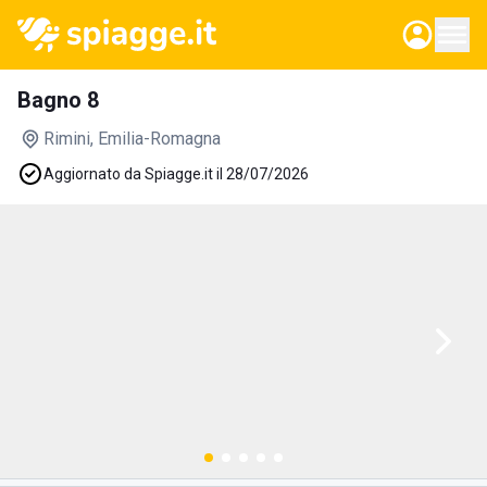
Bagno 8
Rimini
, Emilia-Romagna
Aggiornato da Spiagge.it il 28/07/2026