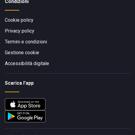
Condizioni
Cookie policy
Privacy policy
Termini e condizioni
Gestione cookie
Accessibilità digitale
Scarica l'app