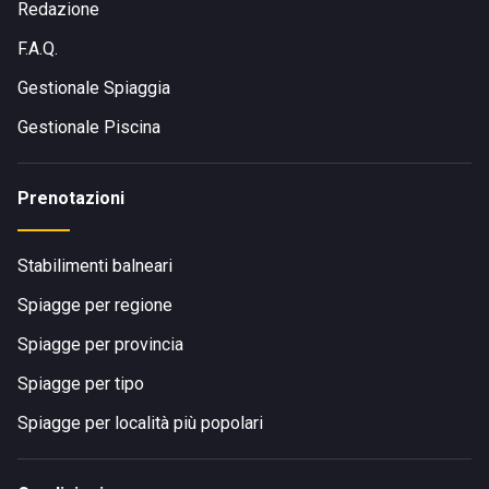
Redazione
F.A.Q.
Gestionale Spiaggia
Gestionale Piscina
Prenotazioni
Stabilimenti balneari
Spiagge per regione
Spiagge per provincia
Spiagge per tipo
Spiagge per località più popolari