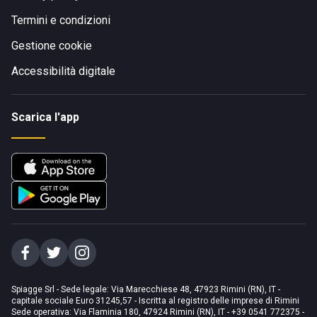
Termini e condizioni
Gestione cookie
Accessibilità digitale
Scarica l'app
Spiagge Srl - Sede legale: Via Marecchiese 48, 47923 Rimini (RN), IT -
capitale sociale Euro 31245,57 - Iscritta al registro delle imprese di Rimini
Sede operativa: Via Flaminia 180, 47924 Rimini (RN), IT
-
+39 0541 772375
-