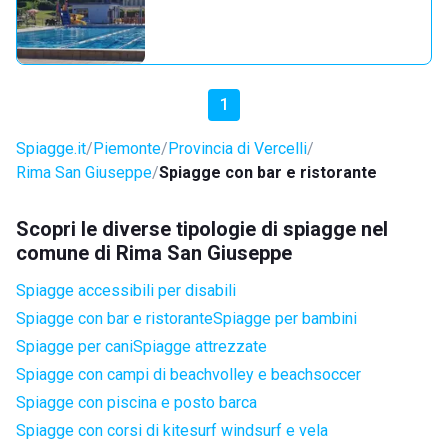
1
Spiagge.it
Piemonte
Provincia di Vercelli
Rima San Giuseppe
Spiagge con bar e ristorante
Scopri le diverse tipologie di spiagge nel
comune di Rima San Giuseppe
Spiagge accessibili per disabili
Spiagge con bar e ristorante
Spiagge per bambini
Spiagge per cani
Spiagge attrezzate
Spiagge con campi di beachvolley e beachsoccer
Spiagge con piscina e posto barca
Spiagge con corsi di kitesurf windsurf e vela