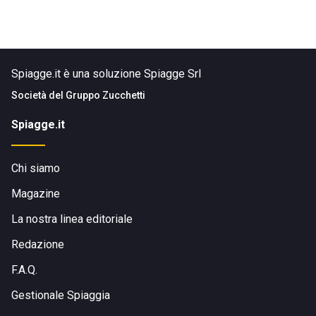
Spiagge.it è una soluzione Spiagge Srl
Società del
Gruppo Zucchetti
Spiagge.it
Chi siamo
Magazine
La nostra linea editoriale
Redazione
F.A.Q.
Gestionale Spiaggia