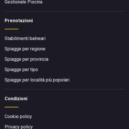
Gestionale Piscina
Prenotazioni
Stabilimenti balneari
Spiagge per regione
Spiagge per provincia
Spiagge per tipo
Spiagge per località più popolari
Condizioni
Cookie policy
Privacy policy