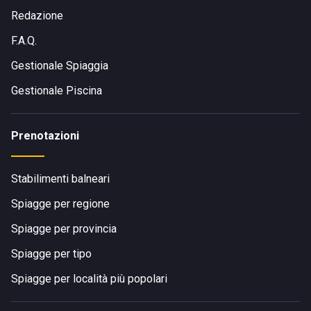
Redazione
F.A.Q.
Gestionale Spiaggia
Gestionale Piscina
Prenotazioni
Stabilimenti balneari
Spiagge per regione
Spiagge per provincia
Spiagge per tipo
Spiagge per località più popolari