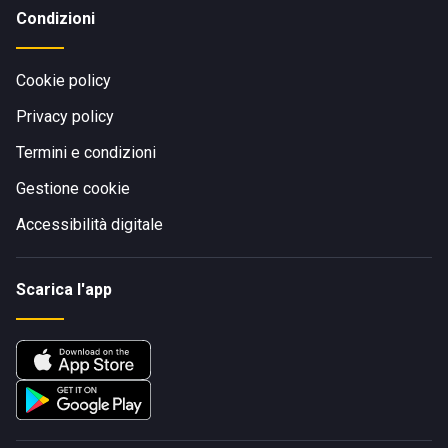
Condizioni
Cookie policy
Privacy policy
Termini e condizioni
Gestione cookie
Accessibilità digitale
Scarica l'app